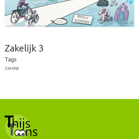
Zakelijk 3
Tags
Zakelijk