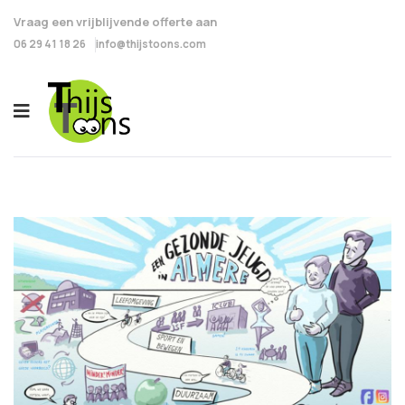
Vraag een vrijblijvende offerte aan
06 29 41 18 26
info@thijstoons.com