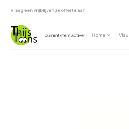
Vraag een vrijblijvende offerte aan
Home
Visu
current-item active">