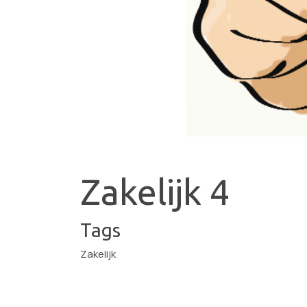
Zakelijk 4
Tags
Zakelijk