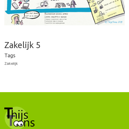
Zakelijk 5
Tags
Zakelijk