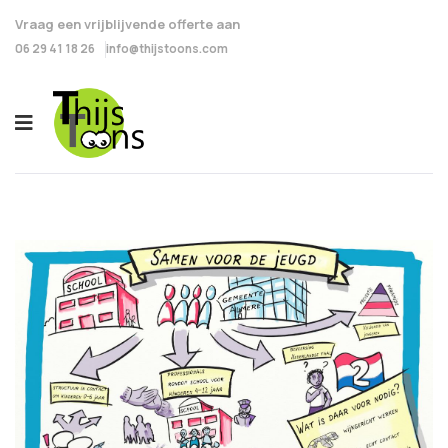
Vraag een vrijblijvende offerte aan
06 29 41 18 26
info@thijstoons.com