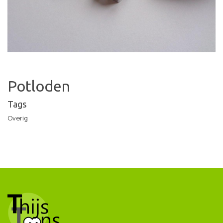
Potloden
Tags
Overig