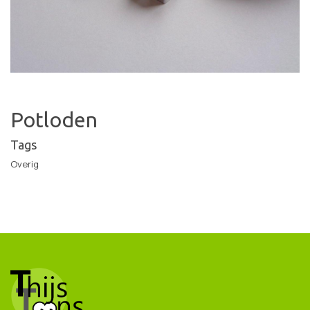
Potloden
Tags
Overig