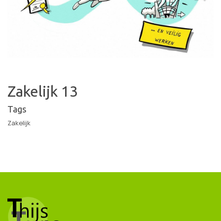
Zakelijk 13
Tags
Zakelijk