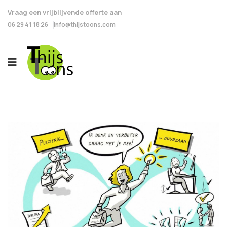
Vraag een vrijblijvende offerte aan
06 29 41 18 26
info@thijstoons.com