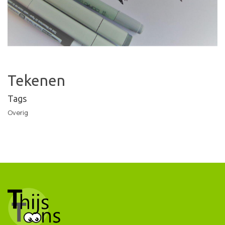
Tekenen
Tags
Overig